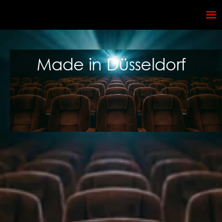
Made in Düsseldorf